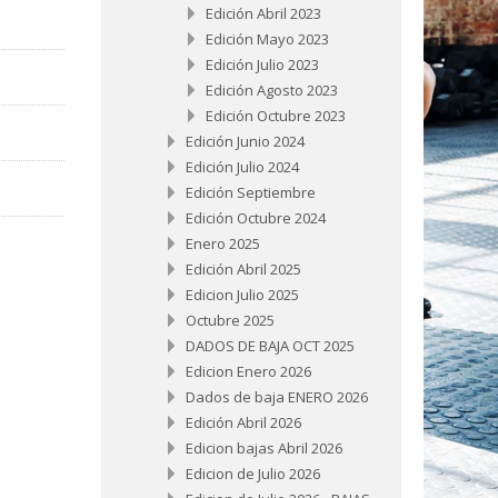
Edición Abril 2023
Edición Mayo 2023
Edición Julio 2023
Edición Agosto 2023
Edición Octubre 2023
Edición Junio 2024
Edición Julio 2024
Edición Septiembre
Edición Octubre 2024
Enero 2025
Edición Abril 2025
Edicion Julio 2025
Octubre 2025
DADOS DE BAJA OCT 2025
Edicion Enero 2026
Dados de baja ENERO 2026
Edición Abril 2026
Edicion bajas Abril 2026
Edicion de Julio 2026