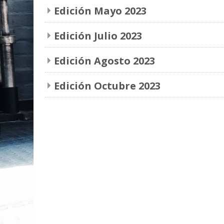
Edición Mayo 2023
Edición Julio 2023
Edición Agosto 2023
Edición Octubre 2023