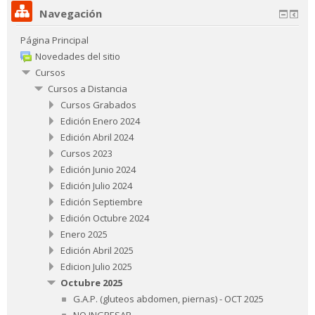
Navegación
Página Principal
Novedades del sitio
Cursos
Cursos a Distancia
Cursos Grabados
Edición Enero 2024
Edición Abril 2024
Cursos 2023
Edición Junio 2024
Edición Julio 2024
Edición Septiembre
Edición Octubre 2024
Enero 2025
Edición Abril 2025
Edicion Julio 2025
Octubre 2025
G.A.P. (gluteos abdomen, piernas) - OCT 2025
NO INGRESAR