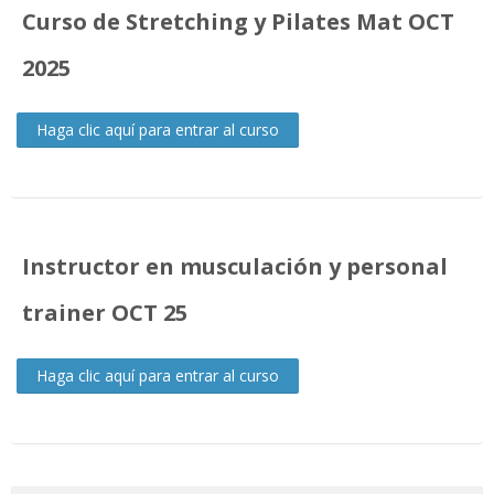
Curso de Stretching y Pilates Mat OCT
2025
Haga clic aquí para entrar al curso
Instructor en musculación y personal
trainer OCT 25
Haga clic aquí para entrar al curso