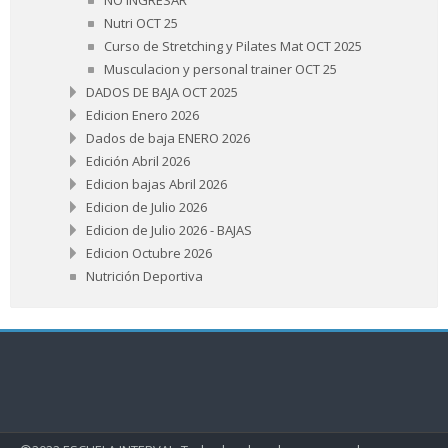
Nutri OCT 25
Curso de Stretching y Pilates Mat OCT 2025
Musculacion y personal trainer OCT 25
DADOS DE BAJA OCT 2025
Edicion Enero 2026
Dados de baja ENERO 2026
Edición Abril 2026
Edicion bajas Abril 2026
Edicion de Julio 2026
Edicion de Julio 2026 - BAJAS
Edicion Octubre 2026
Nutrición Deportiva