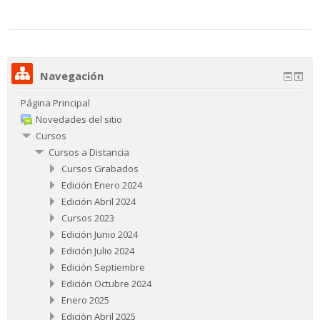
Navegación
Página Principal
Novedades del sitio
Cursos
Cursos a Distancia
Cursos Grabados
Edición Enero 2024
Edición Abril 2024
Cursos 2023
Edición Junio 2024
Edición Julio 2024
Edición Septiembre
Edición Octubre 2024
Enero 2025
Edición Abril 2025