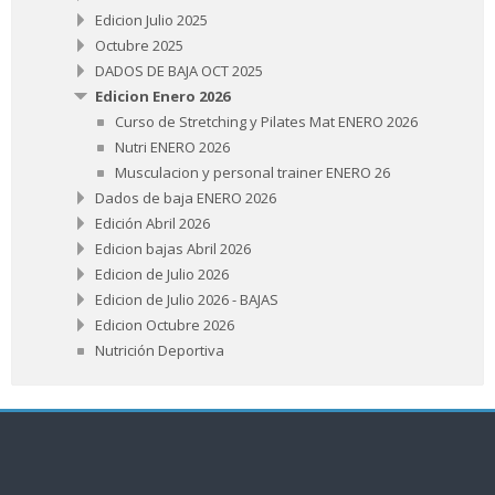
Edicion Julio 2025
Octubre 2025
DADOS DE BAJA OCT 2025
Edicion Enero 2026
Curso de Stretching y Pilates Mat ENERO 2026
Nutri ENERO 2026
Musculacion y personal trainer ENERO 26
Dados de baja ENERO 2026
Edición Abril 2026
Edicion bajas Abril 2026
Edicion de Julio 2026
Edicion de Julio 2026 - BAJAS
Edicion Octubre 2026
Nutrición Deportiva