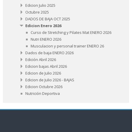
Edicion Julio 2025
Octubre 2025
DADOS DE BAJA OCT 2025
Edicion Enero 2026
Curso de Stretching y Pilates Mat ENERO 2026
Nutri ENERO 2026
Musculacion y personal trainer ENERO 26
Dados de baja ENERO 2026
Edición Abril 2026
Edicion bajas Abril 2026
Edicion de Julio 2026
Edicion de Julio 2026 - BAJAS
Edicion Octubre 2026
Nutrición Deportiva