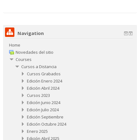
Navigation
Home
Novedades del sitio
Courses
Cursos a Distancia
Cursos Grabados
Edición Enero 2024
Edición Abril 2024
Cursos 2023
Edición Junio 2024
Edición Julio 2024
Edición Septiembre
Edición Octubre 2024
Enero 2025
Edición Abril 2025