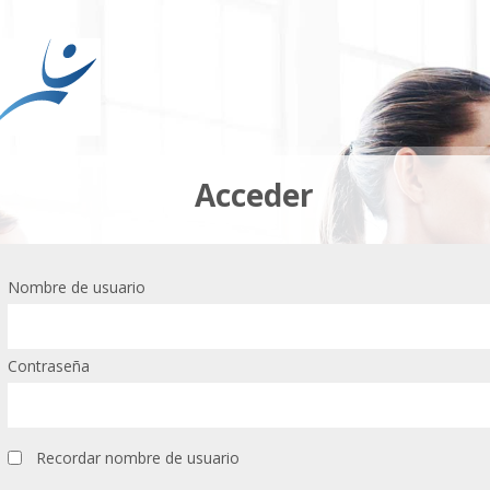
Acceder
Nombre de usuario
Contraseña
Recordar nombre de usuario